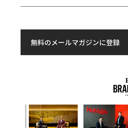
無料のメールマガジンに登録