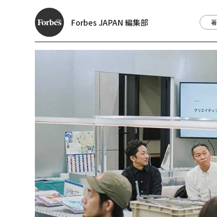
Forbes JAPAN 編集部
著