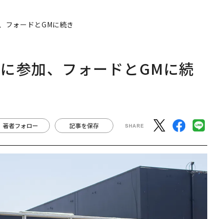
、フォードとGMに続き
に参加、フォードとGMに続
著者フォロー
記事を保存