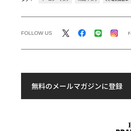
FOLLOW US
無料のメールマガジンに登録