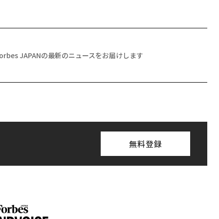
Forbes JAPANの最新のニュースをお届けします
無料登録