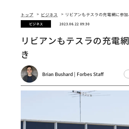
トップ
ビジネス
リビアンもテスラの充電網に参加
ビジネス
2023.06.22 09:30
リビアンもテスラの充電網
き
Brian Bushard | Forbes Staff