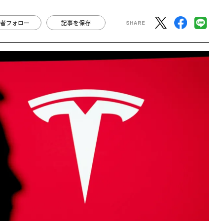
者フォロー
記事を保存