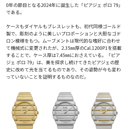
0年の節目となる2024年に誕生した「ピアジェ ポロ 79」
である。
ケースもダイヤルもブレスレットも、初代同様ゴールド
製で、彫刻のように美しいプロポーションと大胆なゴド
ロン模様をもつ。ムーブメントは現代的な嗜好に合わせ
て機械式に変更されたが、2.35㎜厚のCal.1200P1を搭載
することで、ケース厚は7.45㎜におさえている。「ピア
ジェ ポロ 79」は、美を探求し続けてきたピアジェの歴
史に改めて光を当てるものであり、その姿勢が今も変わ
っていないことを証明するものなのだ。