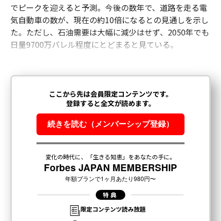
でピークを迎えると予測。今後の数年で、道路を走る電
気自動車の数が、現在の約10倍になるとの見通しを示し
た。ただし、石油需要は大幅に減少はせず、2050年でも
日量9700万バレル程度にとどまると見ている。