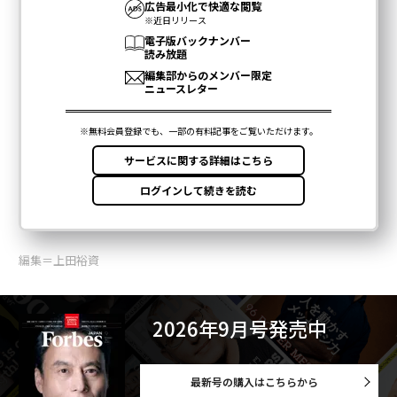
編集＝上田裕資
2026年9月号発売中
最新号の購入はこちらから