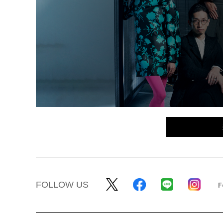
FOLLOW US