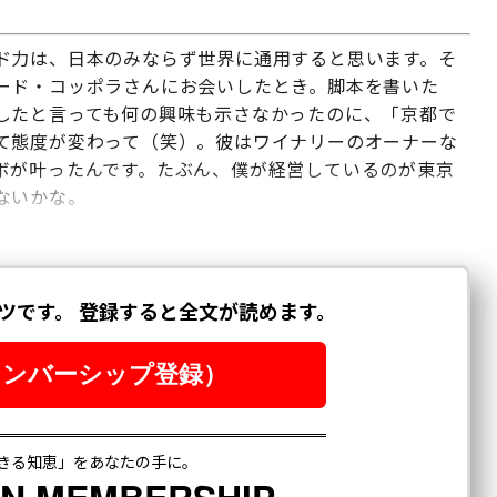
ド力は、日本のみならず世界に通用すると思います。そ
ード・コッポラさんにお会いしたとき。脚本を書いた
したと言っても何の興味も示さなかったのに、「京都で
て態度が変わって（笑）。彼はワイナリーのオーナーな
ボが叶ったんです。たぶん、僕が経営しているのが東京
ないかな。