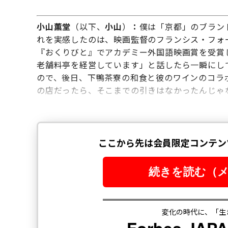
小山薫堂
（以下、
小山
）
：
僕は「京都」のブラン
れを実感したのは、映画監督のフランシス・フォ
『おくりびと』でアカデミー外国語映画賞を受賞
老舗料亭を経営しています」と話したら一瞬にし
ので、後日、下鴨茶寮の和食と彼のワインのコラ
の店だったら、そこまでの引きはなかったんじゃ