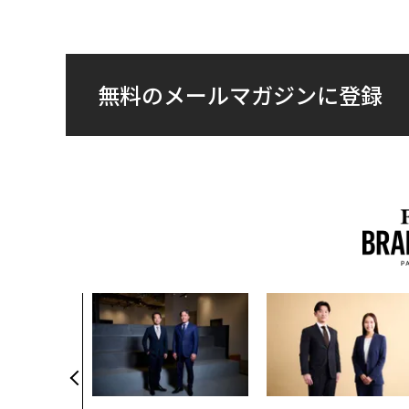
無料のメールマガジンに登録