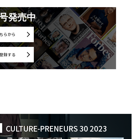
月号発売中
ちらから
登録する
CULTURE-PRENEURS 30 2023