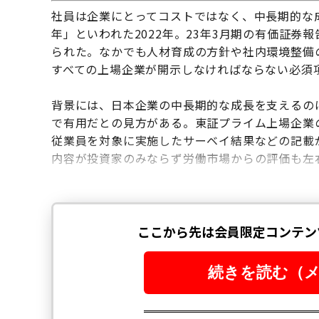
社員は企業にとってコストではなく、中長期的な
年」といわれた2022年。23年3月期の有価証
られた。なかでも人材育成の方針や社内環境整備
すべての上場企業が開示しなければならない必須
背景には、日本企業の中長期的な成長を支えるの
で有用だとの見方がある。東証プライム上場企業
従業員を対象に実施したサーベイ結果などの記載
内容が投資家のみならず労働市場からの評価も左