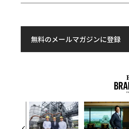
無料のメールマガジンに登録