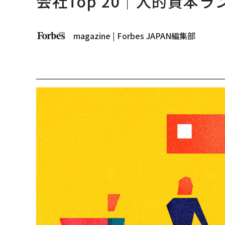
会社Top 20｜人的資本ラ
magazine | Forbes JAPAN編集部