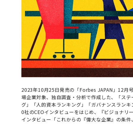
2023年10月25日発売の「Forbes JAPAN」12
場企業対象、独自調査・分析で作成した、「ステ
グ」「人的資本ランキング」「ガバナンスランキ
0社のCEOインタビューをはじめ、『ビジョナリ
インタビュー「これからの『偉大な企業』の条件