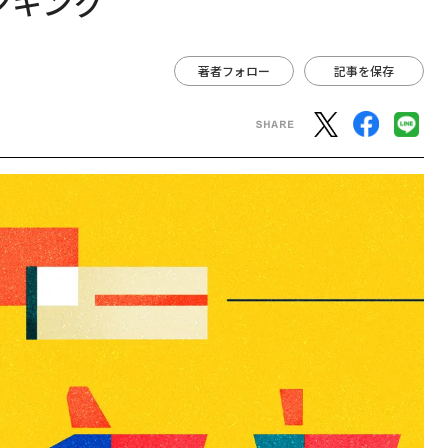
ンキング
著者フォロー
記事を保存