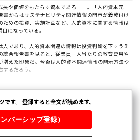
成長や価値をもたらす資本である──。「人的資本元
券報告書からはサステナビリティ関連情報の開示が義務付け
のための投資、実施計画など、人的資本に関する情報は
項目になっている。
は人であり、人的資本関連の情報は投資判断を下すうえ
の統合報告書を見ると、従業員一人当たりの教育費用や
が増えた印象だ。今後は人的資本関連情報の開示方法や
右するだろう。