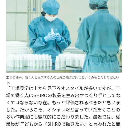
工場の様子。働く人と見学する人の目線の高さが同じというのもこだわりだとい
う。
「工場見学は上から見下ろすスタイルが多いですが、工
場で働く人はSHIROの製品を生み出すつくり手としてな
くてはならない存在。もっと評価されるべきだと思いま
した。だからこそ、オシャレだと言っていただくことの
多い作業服にも徹底的にこだわりました。最近では、従
業員が子どもから『SHIROで働きたい』と言われたと聞