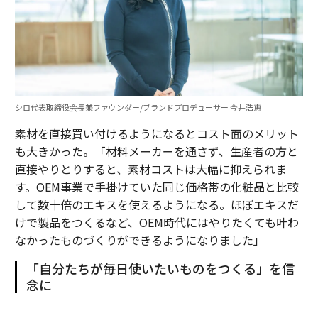
シロ代表取締役会長兼ファウンダー/ブランドプロデューサー 今井浩恵
素材を直接買い付けるようになるとコスト面のメリット
も大きかった。「材料メーカーを通さず、生産者の方と
直接やりとりすると、素材コストは大幅に抑えられま
す。OEM事業で手掛けていた同じ価格帯の化粧品と比較
して数十倍のエキスを使えるようになる。ほぼエキスだ
けで製品をつくるなど、OEM時代にはやりたくても叶わ
なかったものづくりができるようになりました」
「自分たちが毎日使いたいものをつくる」を信
念に