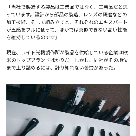
「当社で製造する製品は工業品ではなく、工芸品だと思
っています。設計から部品の製造、レンズの研磨などの
加工技術、そして組み立てと、それぞれのエキスパート
が五感をフルに使って、ほかでは真似できない高い性能
を維持しているのです」
現在、ライト光機製作所が製品を供給している企業は欧
米のトップブランドばかりだ。しかし、同社がその地位
まで上り詰めるには、計り知れない苦労があった。