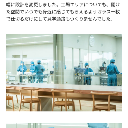
幅に設計を変更しました。工場エリアについても、開け
た空間でいつでも身近に感じてもらえるようガラス一枚
で仕切るだけにして見学通路もつくりませんでした」