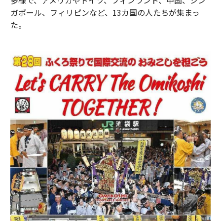
ガポール、フィリピンなど、13カ国の人たちが集まっ
た。