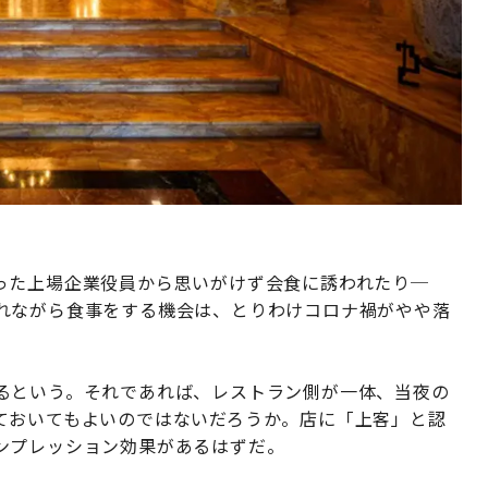
った上場企業役員から思いがけず会食に誘われたり─
れながら食事をする機会は、とりわけコロナ禍がやや落
るという。それであれば、レストラン側が一体、当夜の
ておいてもよいのではないだろうか。店に「上客」と認
ンプレッション効果があるはずだ。