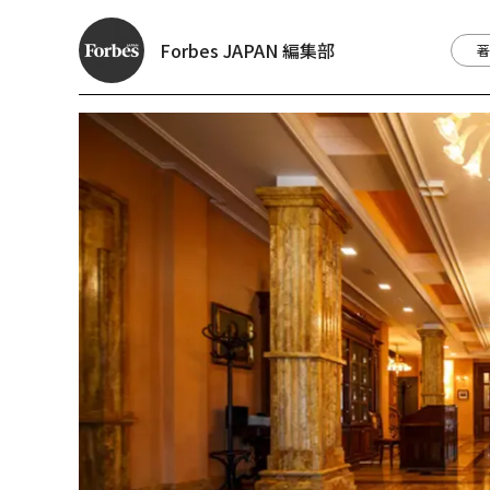
Forbes JAPAN 編集部
著