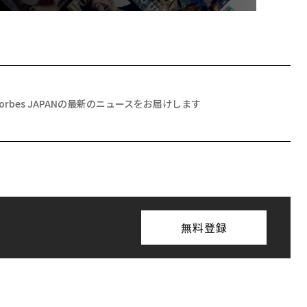
Forbes JAPANの最新のニュースをお届けします
無料登録