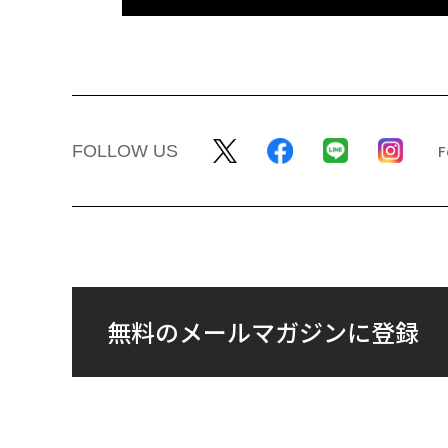
FOLLOW US
無料のメールマガジンに登録