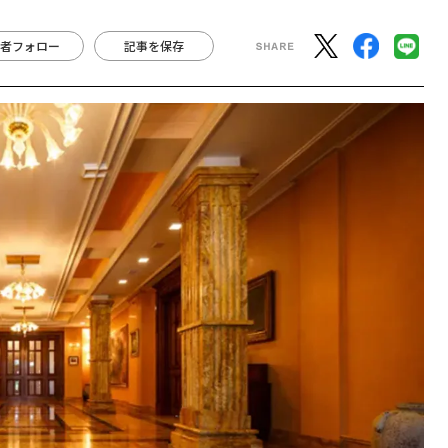
者フォロー
記事を保存