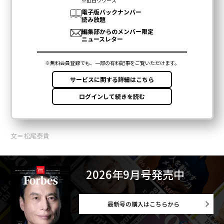
文＝松尾泰貴
2026年9月号発売中
最新号の購入はこちらから