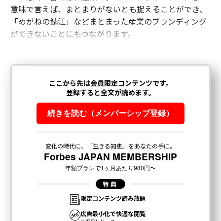
意味で言えば、まとまりがないとも捉えることができ、
「めがねの鯖江」などまとまった産業のブランディング
ができないことにもつながります。