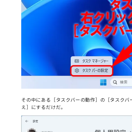
その中にある［タスクバーの動作］の［タスクバ
え］にするだけだ。