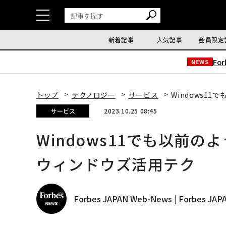
新着記事
人気記事
会員限定
Fo
NEWS
トップ
テクノロジー
サービス
Windows1
サービス
2023.10.25 08:45
Windows11でも以前
ウィンドウズ活用テク
Forbes JAPAN Web-News | Forbes J