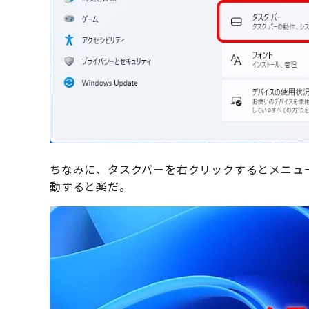
ちなみに、タスクバーを右クリックするとメニュ
動すると楽だ。