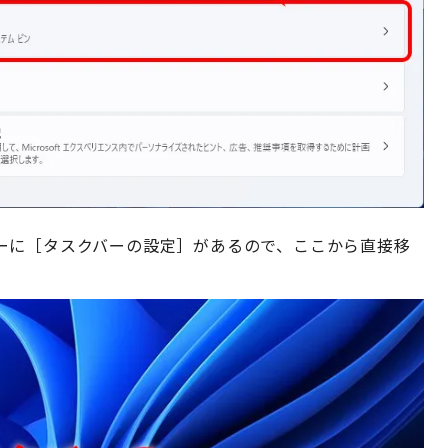
ーに［タスクバーの設定］があるので、ここから直接移