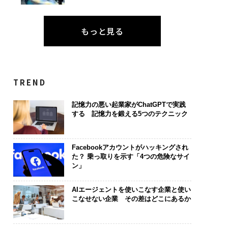
もっと見る
TREND
記憶力の悪い起業家がChatGPTで実践
する 記憶力を鍛える5つのテクニック
Facebookアカウントがハッキングされ
た？ 乗っ取りを示す「4つの危険なサイ
ン」
AIエージェントを使いこなす企業と使い
こなせない企業 その差はどこにあるか