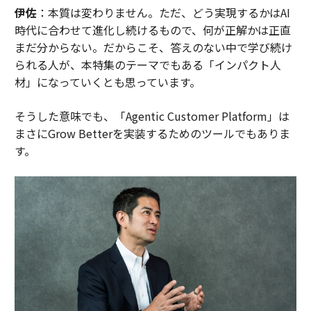
伊佐
：本質は変わりません。ただ、どう実現するかはAI
時代に合わせて進化し続けるもので、何が正解かは正直
まだ分からない。だからこそ、答えのない中で学び続け
られる人が、本特集のテーマでもある「インパクト人
材」になっていくとも思っています。
そうした意味でも、「Agentic Customer Platform」は
まさにGrow Betterを実装するためのツールでもありま
す。