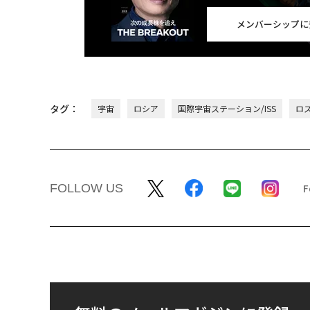
メンバーシップに
タグ：
宇宙
ロシア
国際宇宙ステーション/ISS
ロ
FOLLOW US