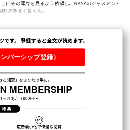
行士にその薄片を見るよう依頼し、NASAのジャスミン・
漏れがあると答えた。