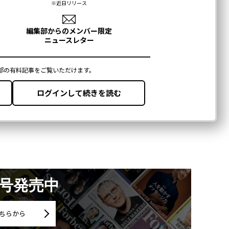
月号発売中
ちらから