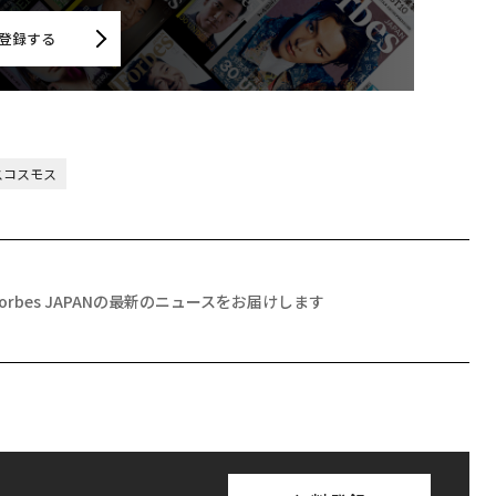
登録する
スコスモス
Forbes JAPANの最新のニュースをお届けします