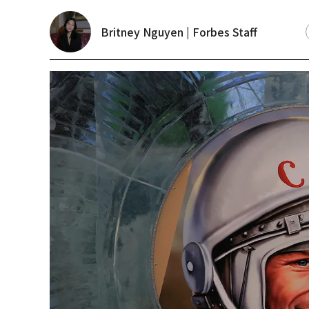
Britney Nguyen | Forbes Staff