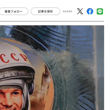
著者フォロー
記事を保存