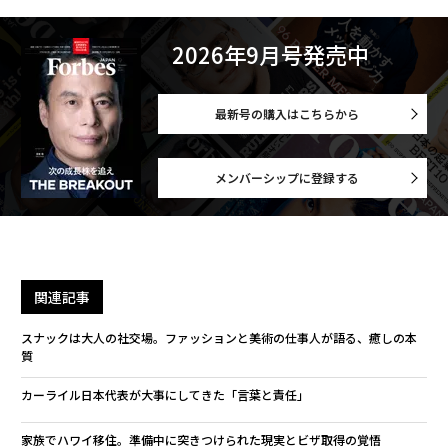
2026年9月号発売中
最新号の購入はこちらから
メンバーシップに登録する
関連記事
スナックは大人の社交場。ファッションと美術の仕事人が語る、癒しの本
質
カーライル日本代表が大事にしてきた「言葉と責任」
家族でハワイ移住。準備中に突きつけられた現実とビザ取得の覚悟