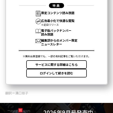
翻訳＝溝口慈子
2026年9月号発売中