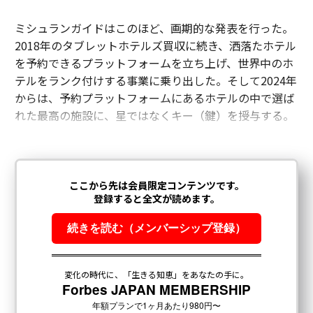
ミシュランガイドはこのほど、画期的な発表を行った。
2018年のタブレットホテルズ買収に続き、洒落たホテル
を予約できるプラットフォームを立ち上げ、世界中のホ
テルをランク付けする事業に乗り出した。そして2024年
からは、予約プラットフォームにあるホテルの中で選ば
れた最高の施設に、星ではなくキー（鍵）を授与する。