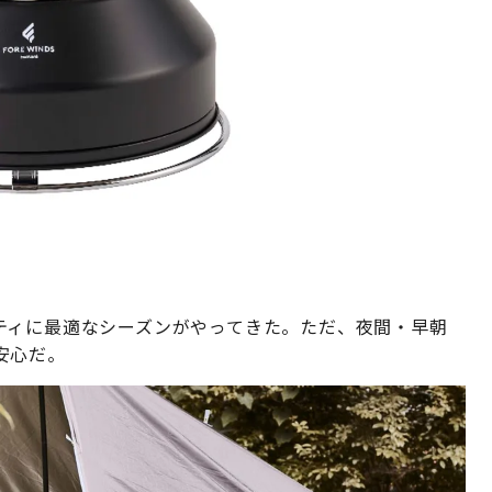
ティに最適なシーズンがやってきた。ただ、夜間・早朝
安心だ。