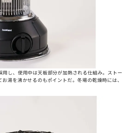
採用し、使用中は天板部分が加熱される仕組み。ストー
てお湯を沸かせるのもポイントだ。冬場の乾燥時には、