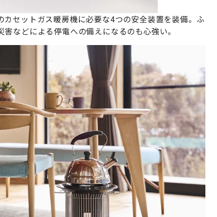
のカセットガス暖房機に必要な4つの安全装置を装備。ふ
災害などによる停電への備えになるのも心強い。