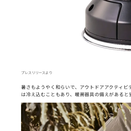
プレスリリースより
暑さもようやく和らいで、アウトドアアクティビ
は冷え込むこともあり、暖房器具の備えがあると