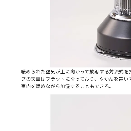
暖められた空気が上に向かって放射する対流式を
ブの天面はフラットになっており、やかんを置い
室内を暖めながら加湿することもできる。