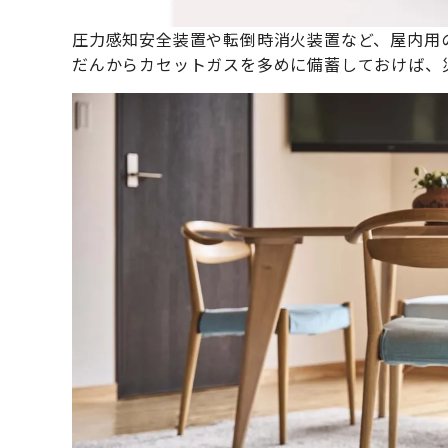
圧力感知安全装置や転倒時消火装置など、屋内用
だんからカセットガスを多めに備蓄しておけば、