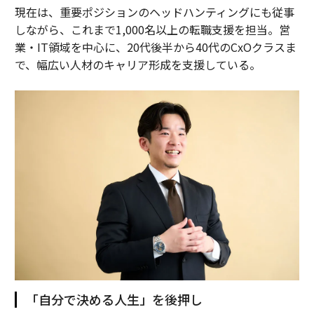
現在は、重要ポジションのヘッドハンティングにも従事
しながら、これまで1,000名以上の転職支援を担当。営
業・IT領域を中心に、20代後半から40代のCxOクラスま
で、幅広い人材のキャリア形成を支援している。
「自分で決める人生」を後押し