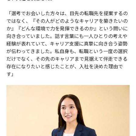
「選考でお会いした方々は、目先の転職先を提案するの
ではなく、『その人がどのようなキャリアを築きたいの
か』『どんな環境で力を発揮できるのか』という問いに
向き合っていました。話す言葉にも一人ひとりの考えや
経験が表れていて、キャリア支援に真摯に向き合う姿勢
が伝わってきました。私自身も、転職という一度の選択
だけでなく、その先のキャリアまで見据えて伴走できる
存在になりたいと感じたことが、入社を決めた理由で
す」