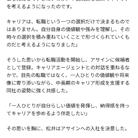
を考えるようになったのです。
キャリアは、転職という一つの選択だけで決まるもので
はありません。自分自身の価値観や強みを理解し、その
時々の選択を積み重ねていくことで形づくられていくも
のだと考えるようになりました」
そうした思いから転職活動を開始し、アサインに候補者
として登録。キャリアエージェントとの対話を重ねるな
かで、目先の転職ではなく、一人ひとりの価値観や将来
像に寄り添いながら、中長期のキャリア形成を支援する
同社の姿勢に強く共感した。
「一人ひとりが自分らしい価値を発揮し、納得感を持っ
てキャリアを歩めるよう伴走したい」
その思いを胸に、松井はアサインへの入社を決意した。