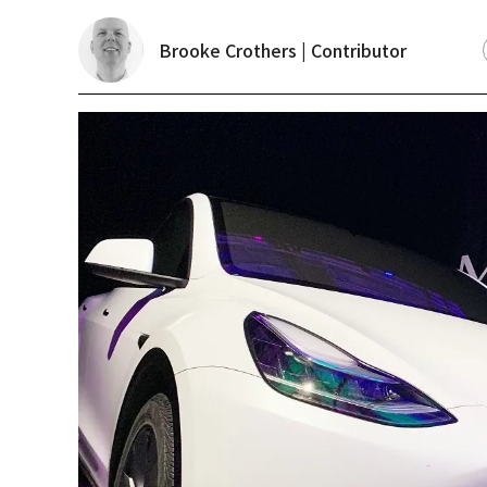
Brooke Crothers | Contributor