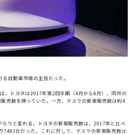
ける自動車市場の主役だった。
ば、トヨタは2017年第2四半期（4月から6月）、同州の
車販売数を誇っていた。一方、テスラの新車販売数は約4
がらりと変わる。トヨタの新車販売数は、2017年と比べ
6万7482台だった。これに対して、テスラの新車販売数は