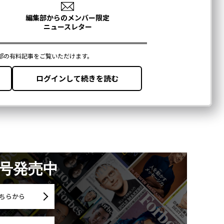
月号発売中
ちらから