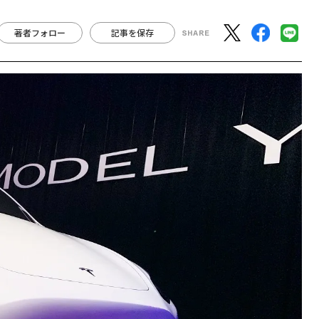
著者フォロー
記事を保存