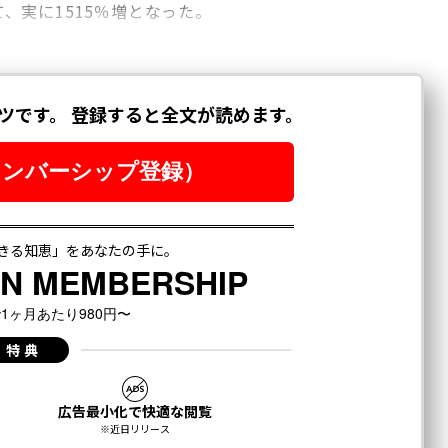
て、実に1515％増となった。