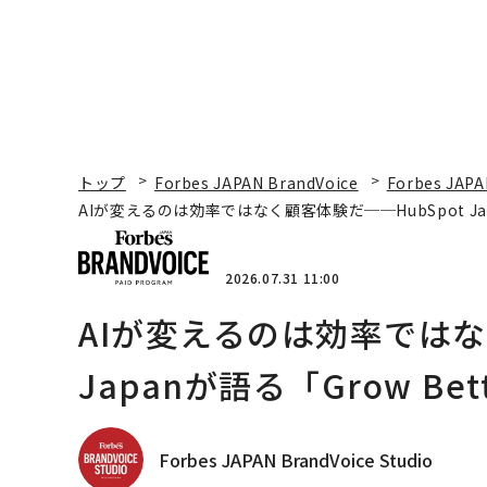
トップ
Forbes JAPAN BrandVoice
Forbes JAPA
AIが変えるのは効率ではなく顧客体験だ──HubSpot Ja
2026.07.31 11:00
AIが変えるのは効率ではな
Japanが語る「Grow B
Forbes JAPAN BrandVoice Studio