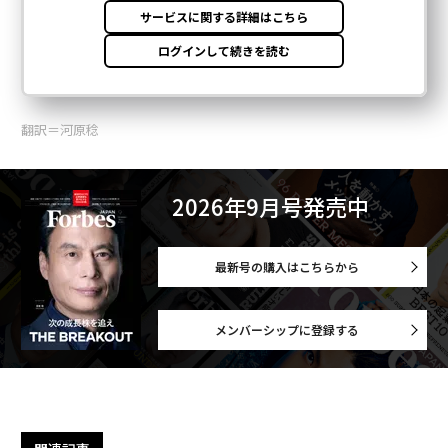
翻訳＝河原稔
2026年9月号発売中
最新号の購入はこちらから
メンバーシップに登録する