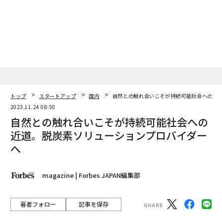
トップ
スタートアップ
国内
自然との触れ合いこそが持続可能社会への近
2023.11.24 08:50
自然との触れ合いこそが持続可能社会への
近道。脱炭素ソリューションプロバイダー
へ
magazine | Forbes JAPAN編集部
著者フォロー
記事を保存