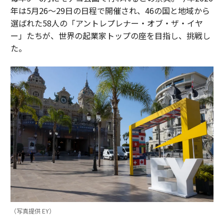
年は5月26〜29日の日程で開催され、46の国と地域から
選ばれた58人の「アントレプレナー・オブ・ザ・イヤ
ー」たちが、世界の起業家トップの座を目指し、挑戦し
た。
（写真提供 EY）