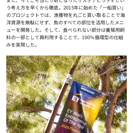
う考え方を早くから徹底。2015年に始めた「一船買い」
のプロジェクトでは、漁獲物を丸ごと買い取ることで海
洋資源を無駄にせず、魚のすべての部位を活用したメニ
ューを開発した。そして、食べられない部分は養殖用飼
料の一部として再利用することで、100％循環型の仕組
みを実現した。