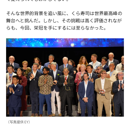
そんな世界的背景を追い風に、くら寿司は世界最高峰の
舞台へと挑んだ。しかし、その挑戦は高く評価されなが
らも、今回、栄冠を手にするには至らなかった。
（写真提供 EY）