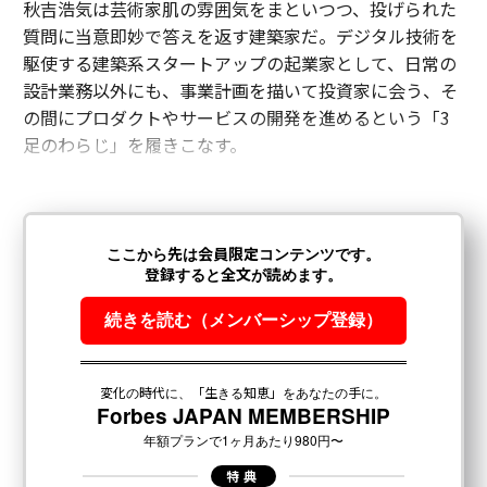
秋吉浩気は芸術家肌の雰囲気をまといつつ、投げられた
質問に当意即妙で答えを返す建築家だ。デジタル技術を
駆使する建築系スタートアップの起業家として、日常の
設計業務以外にも、事業計画を描いて投資家に会う、そ
の間にプロダクトやサービスの開発を進めるという「3
足のわらじ」を履きこなす。