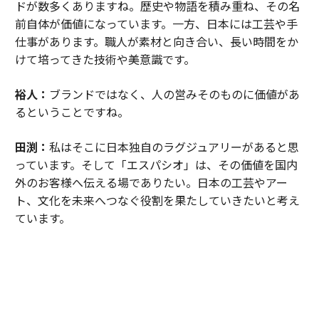
ドが数多くありますね。歴史や物語を積み重ね、その名
前自体が価値になっています。一方、日本には工芸や手
仕事があります。職人が素材と向き合い、長い時間をか
けて培ってきた技術や美意識です。
裕人：
ブランドではなく、人の営みそのものに価値があ
るということですね。
田渕：
私はそこに日本独自のラグジュアリーがあると思
っています。そして「エスパシオ」は、その価値を国内
外のお客様へ伝える場でありたい。日本の工芸やアー
ト、文化を未来へつなぐ役割を果たしていきたいと考え
ています。