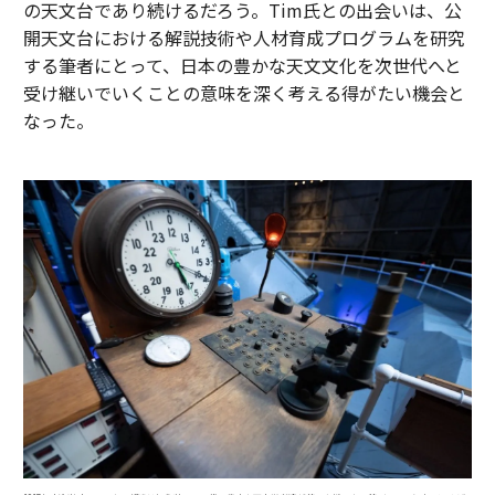
の天文台であり続けるだろう。Tim氏との出会いは、公
開天文台における解説技術や人材育成プログラムを研究
する筆者にとって、日本の豊かな天文文化を次世代へと
受け継いでいくことの意味を深く考える得がたい機会と
なった。