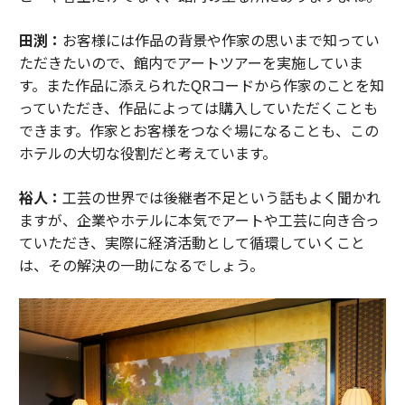
田渕：
お客様には作品の背景や作家の思いまで知ってい
ただきたいので、館内でアートツアーを実施していま
す。また作品に添えられたQRコードから作家のことを知
っていただき、作品によっては購入していただくことも
できます。作家とお客様をつなぐ場になることも、この
ホテルの大切な役割だと考えています。
裕人：
工芸の世界では後継者不足という話もよく聞かれ
ますが、企業やホテルに本気でアートや工芸に向き合っ
ていただき、実際に経済活動として循環していくこと
は、その解決の一助になるでしょう。