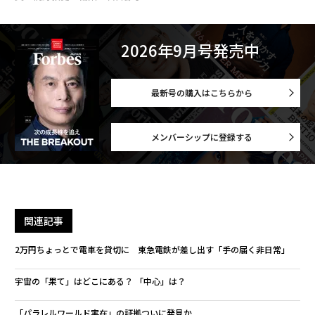
2026年9月号発売中
最新号の購入はこちらから
メンバーシップに登録する
関連記事
2万円ちょっとで電車を貸切に 東急電鉄が差し出す「手の届く非日常」
宇宙の「果て」はどこにある？ 「中心」は？
「パラレルワールド実在」の証拠ついに発見か