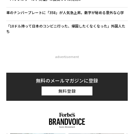
車のナンバープレートに「358」が人気急上昇。数字が秘める意外な心学
「10ドル持って日本のコンビニ行った、帰国したくなくなった」外国人た
ち
advertisement
無料のメールマガジンに登録
無料登録