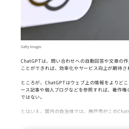
Getty Images
ChatGPTは、問い合わせへの自動回答や文章の
ことができれば、効率化やサービス向上が期待さ
ところが、ChatGPTはウェブ上の情報をより
ース記事や個人ブログなどを参照すれば、著作権
ではない。
とはいえ、国内の自治体では、神戸市がこのCha