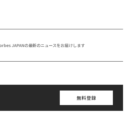
Forbes JAPANの最新のニュースをお届けします
無料登録