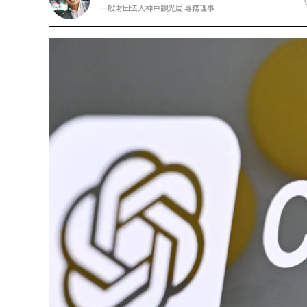
一般財団法人神戸観光局 専務理事