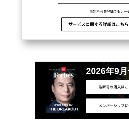
2026年9
最新号の購入はこ
メンバーシップに