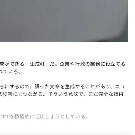
作成ができる「生成AI」だ。企業や行政の業務に役立てる
れている。
どころにするので、誤った文章を生成することがあり、ニュ
の侵害にもつながる。そういう意味で、まだ完全な技術
tGPTを積極的に活用しようとしている。