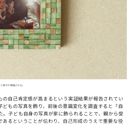
じた幸せが増幅される。
もの自己肯定感が高まるという実証結果が報告されてい
子どもの写真を飾り、前後の意識変化を調査すると「自
た。子ども自身の写真が家に飾られることで、親から受
であるということが伝わり、自己形成のうえで重要な役