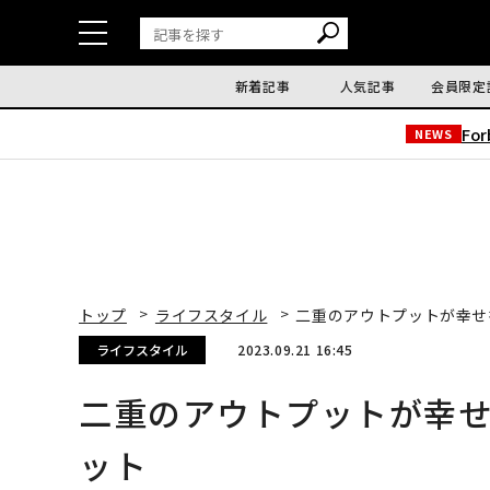
新着記事
人気記事
会員限定
Fo
NEWS
トップ
ライフスタイル
二重のアウトプットが幸せ
ライフスタイル
2023.09.21 16:45
二重のアウトプットが幸
ット