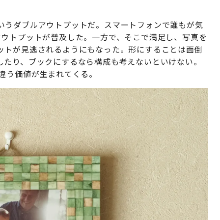
いうダブルアウトプットだ。スマートフォンで誰もが気
アウトプットが普及した。一方で、そこで満足し、写真を
ットが見逃されるようにもなった。形にすることは面倒
したり、ブックにするなら構成も考えないといけない。
は違う価値が生まれてくる。