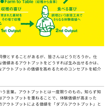
同僚とすることがあるが、皆さんはどうだろうか。仕
な価値あるアウトプットをどうすれば生み出せるかは、
なアウトプットの価値を高めるためのコンセプトを紹介
いう言葉。アウトプットとは一度限りのもの。知らず知
はアウトプットを重ねることで、体験価値が高まった
のアウトプットによる価値を「ダブルアウトプット」と