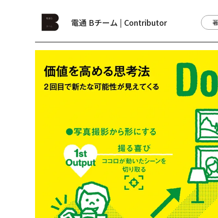
電通 Bチーム | Contributor