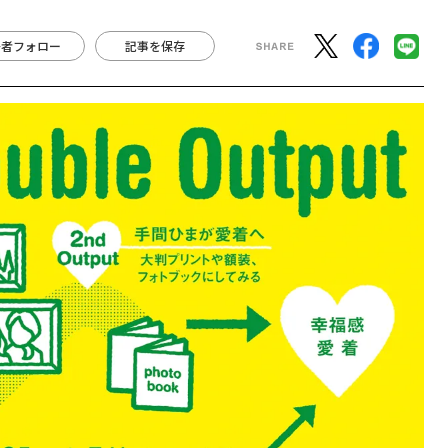
著者フォロー
記事を保存