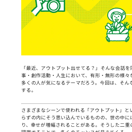
「最近、アウトプット出せてる？」そんな会話を
事・創作活動・人生において、有形・無形の様々
多くの人が気になるテーマだろう。今回は、そん
する。
さまざまなシーンで使われる「アウトプット」と
らずの内にそう思い込んでいるものの、世の中に
り、幸せが増幅されることがある。そうした二重