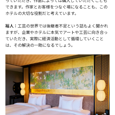
っていただき、作品によっては購入していただくことも
できます。作家とお客様をつなぐ場になることも、この
ホテルの大切な役割だと考えています。
裕人：
工芸の世界では後継者不足という話もよく聞かれ
ますが、企業やホテルに本気でアートや工芸に向き合っ
ていただき、実際に経済活動として循環していくこと
は、その解決の一助になるでしょう。