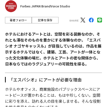
Forbes JAPAN BrandVoice Studio
著者フォロー
記事を保存
ホテルにおけるアートとは、空間を彩る装飾なのか、そ
れとも滞在そのものを豊かにする体験なのか。「エスパ
シオ ナゴヤキャッスル」が目指しているのは、作品を展
示するホテルではなく、建築、工芸、アートが一体とな
った文化体験の場だ。ホテルとアートの密な関係から、
日本ならではのラグジュアリーの可能性を探る。
「エスパシオ」にアートが必要な理由
ホテルやオフィス、商業施設のパブリックスペースにア
ートピースが置かれることは、もはや珍しくない。空間
に彩りを添え、訪れる人の目を楽しませる。そんな役割
を担う作品も少なくないだろう。