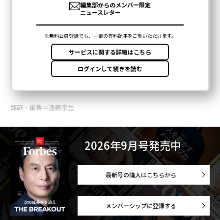
翻訳・編集＝遠藤宗生
2026年9月号発売中
最新号の購入はこちらから
メンバーシップに登録する