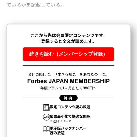
ているかを記載している。