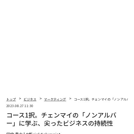
トップ
ビジネス
マーケティング
コース1択。チェンマイの「ノンアルバー
2023.08.27 11:30
コース1択。チェンマイの「ノンアルバ
ー」に学ぶ、尖ったビジネスの持続性