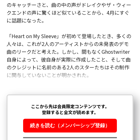
のキャッチーさと、曲の中の声がドレイクやザ・ウィー
クエンドの声に驚くほど似ていることから、4月にすぐ
に話題になった。
「Heart on My Sleeve」が初めて登場したとき、多くの
人々は、これが2人のアーティストからの未発表のデモ
曲のリークだと考えた。しかし、間もなくGhostwriter
自身によって、彼自身が実際に作成したこと、そして曲
のクレジットに名前のある2人のスターたちはその制作
に関与していないことが明かされた。