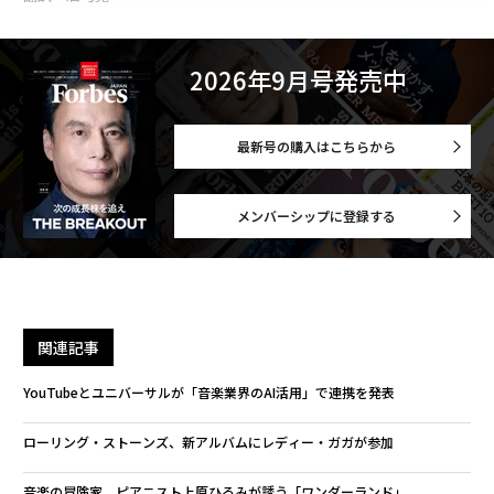
2026年9月号発売中
最新号の購入はこちらから
メンバーシップに登録する
関連記事
YouTubeとユニバーサルが「音楽業界のAI活用」で連携を発表
ローリング・ストーンズ、新アルバムにレディー・ガガが参加
音楽の冒険家、ピアニスト上原ひろみが誘う「ワンダーランド」