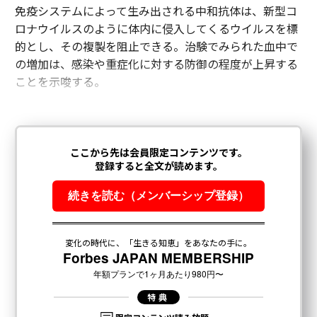
免疫システムによって生み出される中和抗体は、新型コ
ロナウイルスのように体内に侵入してくるウイルスを標
的とし、その複製を阻止できる。治験でみられた血中で
の増加は、感染や重症化に対する防御の程度が上昇する
ことを示唆する。