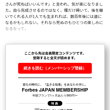
さんが死ねばいいんです」と言われ、気が楽になりまし
た。自ら完成させるのではなく、種だけ蒔いて、後を継
いでくれる人が1人でも生まれれば、数百年後には道に
なるかもしれない。それなら死ぬのもひとつの楽しみに
なるなって。