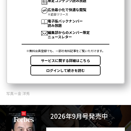
写真＝金 洋秀
2026年9月号発売中