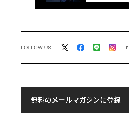
FOLLOW US
無料のメールマガジンに登録