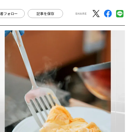
者フォロー
記事を保存