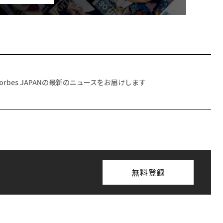
Forbes JAPANの最新のニュースをお届けします
無料登録