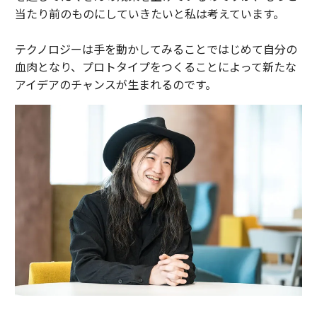
当たり前のものにしていきたいと私は考えています。
テクノロジーは手を動かしてみることではじめて自分の
血肉となり、プロトタイプをつくることによって新たな
アイデアのチャンスが生まれるのです。