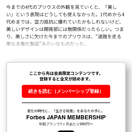
今までの4代のプリウスの外観を見ていくと、「美し
い」という表現はどうしても使えなかった。1代めから4
代めまでは、空力抵抗に優れていたかもしれないけど、
美しいデザインは開発部には無関係だったらしい。つま
り、美しさに欠けた今までのプリウスは、“道路を走る
単なる電化製品”みたいなものだった。