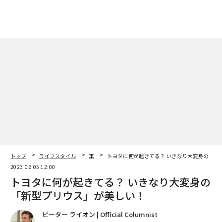
トップ
ライフスタイル
車
トヨタに何が起きてる？ いきなり大変身の「新
2023.02.05 12:00
トヨタに何が起きてる？ いきなり大変身の
「新型プリウス」が美しい！
ピーター ライオン | Official Columnist