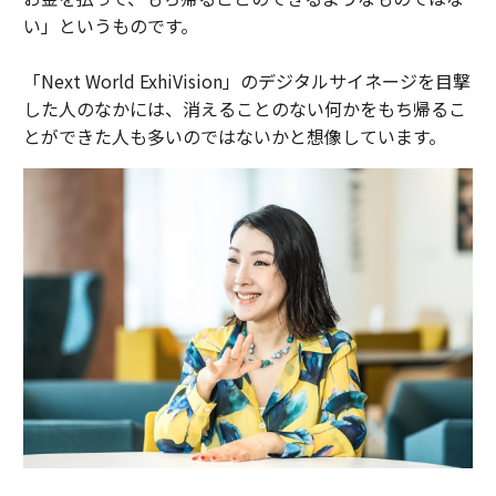
い」というものです。
「Next World ExhiVision」のデジタルサイネージを目撃
した人のなかには、消えることのない何かをもち帰るこ
とができた人も多いのではないかと想像しています。