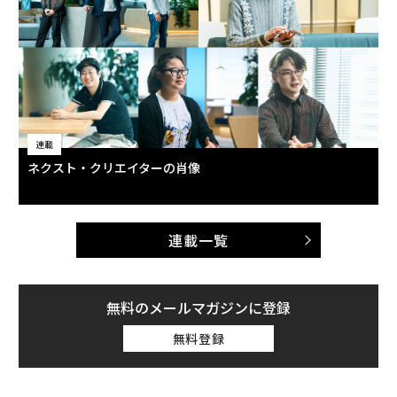
連載
ネクスト・クリエイターの肖像
連載一覧
無料のメールマガジンに登録
無料登録