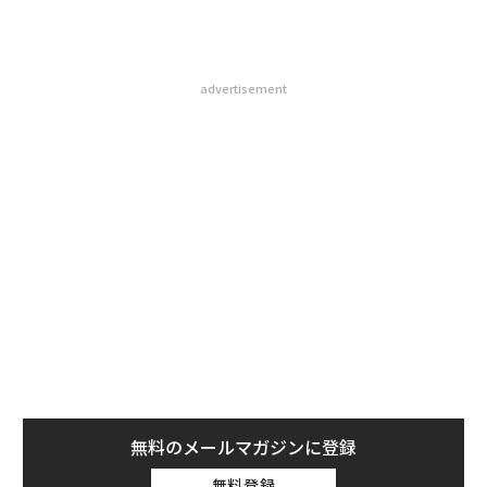
advertisement
無料のメールマガジンに登録
無料登録