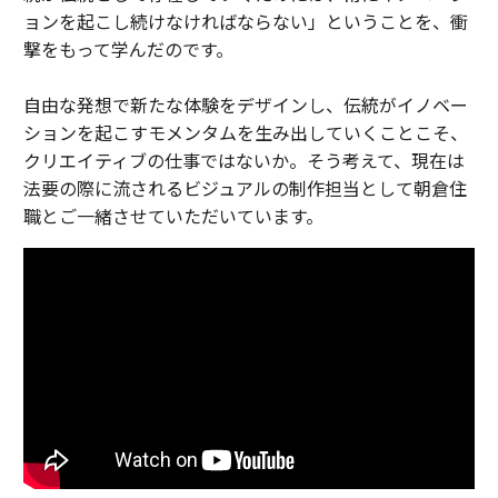
ョンを起こし続けなければならない」ということを、衝
撃をもって学んだのです。
自由な発想で新たな体験をデザインし、伝統がイノベー
ションを起こすモメンタムを生み出していくことこそ、
クリエイティブの仕事ではないか。そう考えて、現在は
法要の際に流されるビジュアルの制作担当として朝倉住
職とご一緒させていただいています。