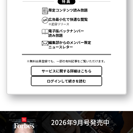
2026年9月号発売中