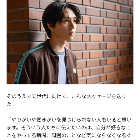
そのうえで同世代に向けて、こんなメッセージを送っ
た。
「やりがいや働きがいを見つけられない人もいると思い
ます。そういう人たちに伝えたいのは、自分が好きなこ
とをやってる瞬間、周囲のことなど気にならなくなるぐ