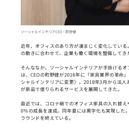
ソーシャルインテリアCEO・町野健
近年、オフィスのあり方が凄まじく変化している
の動きに合わせて、企業も働く環境を整備してき
そんななか、ソーシャルインテリアが手掛けるオ
は、CEOの町野健が2016年に「家具業界の革命」を
シャルインテリアに変更）。2018年3月から法
が新品で借りられるサービスを展開してきた。
直近では、コロナ禍でのオフィス家具の入れ替えや
0％の成長を達成。同年夏には黒字化も実現した。
ラウンドを終えている。