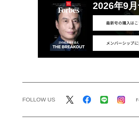
2026年9
最新号の購入はこ
メンバーシップに
FOLLOW US