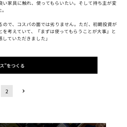
良い家具に触れ、使ってもらいたい。そして持ち主が変
た。
えるので、コスパの面では劣りません。ただ、初期投資が
とを考えていて、『まずは使ってもらうことが大事』と
感していただきました」
ス”をつくる
2