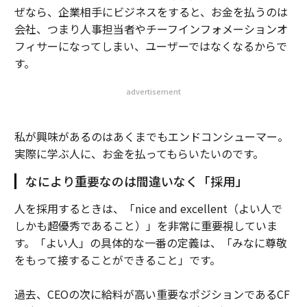
ぜなら、企業相手にビジネスをすると、お金を払うのは
会社、つまり人事担当者やチーフインフォメーションオ
フィサーになってしまい、ユーザーではなくなるからで
す。
advertisement
私が興味があるのはあくまでもエンドコンシューマー。
実際に学ぶ人に、お金を払ってもらいたいのです。
なにより重要なのは間違いなく「採用」
人を採用するときは、「nice and excellent（よい人で
しかも超優秀であること）」を非常に重要視していま
す。「よい人」の具体的な一番の定義は、「みなに尊敬
をもって接することができること」です。
過去、CEOの次に給料が高い重要なポジションであるCF