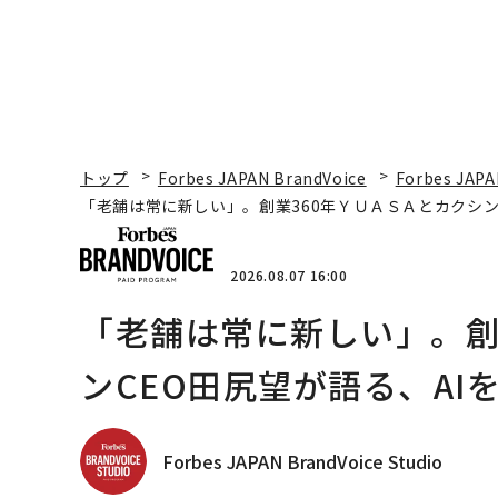
トップ
Forbes JAPAN BrandVoice
Forbes JAPA
「老舗は常に新しい」。創業360年ＹＵＡＳＡとカクシン
2026.08.07 16:00
「老舗は常に新しい」。創
ンCEO田尻望が語る、AI
Forbes JAPAN BrandVoice Studio