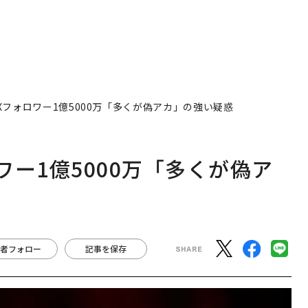
フォロワー1億5000万「多くが偽アカ」の強い疑惑
ー1億5000万「多くが偽ア
者フォロー
記事を保存