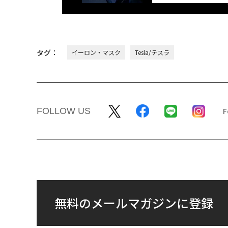
タグ：
イーロン・マスク
Tesla/テスラ
FOLLOW US
無料のメールマガジンに登録