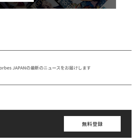
Forbes JAPANの最新のニュースをお届けします
無料登録