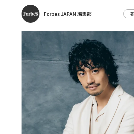
Forbes JAPAN 編集部
著