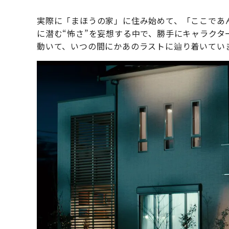
実際に「まほうの家」に住み始めて、「ここであ
に潜む“怖さ”を妄想する中で、勝手にキャラクタ
動いて、いつの間にかあのラストに辿り着いてい