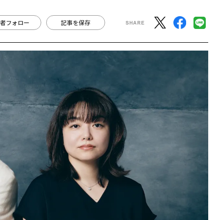
者フォロー
記事を保存