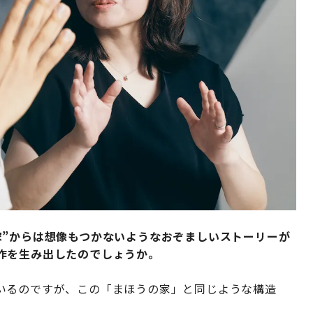
家”からは想像もつかないようなおぞましいストーリーが
作を生み出したのでしょうか。
いるのですが、この「まほうの家」と同じような構造