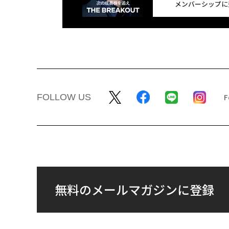
メンバーシップに
FOLLOW US
無料のメールマガジンに登録