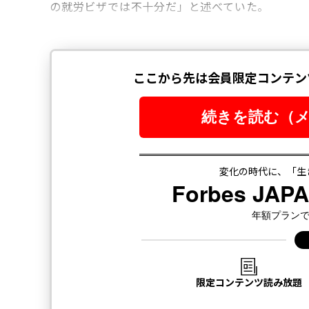
の就労ビザでは不十分だ」と述べていた。