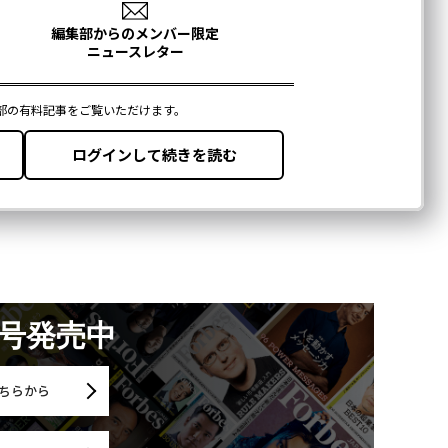
月号発売中
ちらから