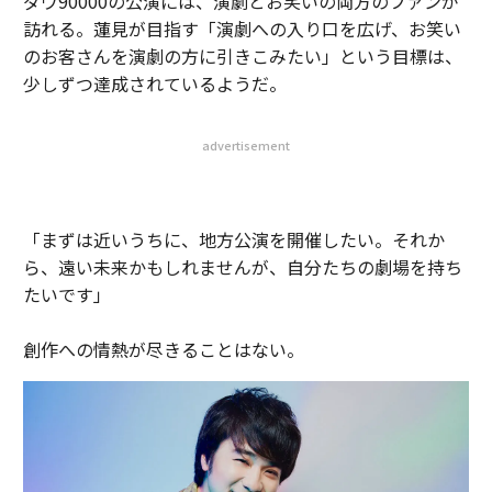
ダウ90000の公演には、演劇とお笑いの両方のファンが
訪れる。蓮見が目指す「演劇への入り口を広げ、お笑い
のお客さんを演劇の方に引きこみたい」という目標は、
少しずつ達成されているようだ。
advertisement
「まずは近いうちに、地方公演を開催したい。それか
ら、遠い未来かもしれませんが、自分たちの劇場を持ち
たいです」
創作への情熱が尽きることはない。