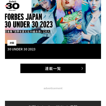
連載
30 UNDER 30 2023
連載一覧
advertisement