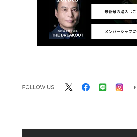
最新号の購入はこ
メンバーシップに
FOLLOW US