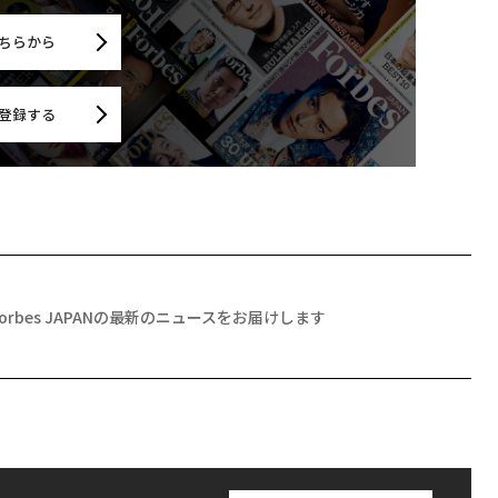
ちらから
登録する
Forbes JAPANの最新のニュースをお届けします