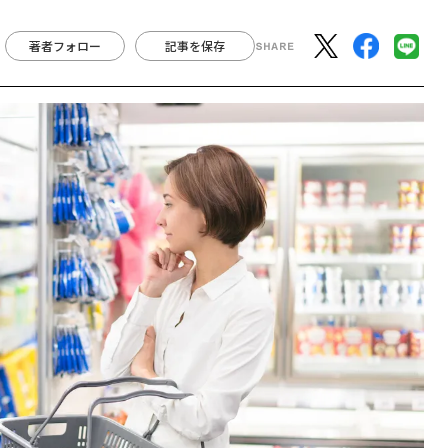
著者フォロー
記事を保存