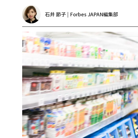
石井 節子 | Forbes JAPAN編集部