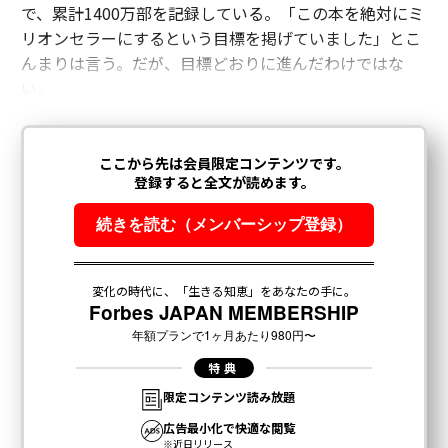
で、累計1400万部を記録している。「この本を絶対にミ
リオンセラーにするという目標を掲げていました」とこ
んまりは言う。だが、目標どおりに進んだわけではな
い。