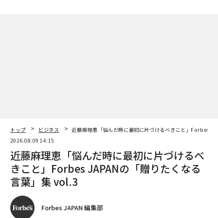
トップ
ビジネス
近藤麻理恵「悩んだ時に最初に片づけるべきこと」Forbes JAP
2026.08.09 14:15
近藤麻理恵「悩んだ時に最初に片づけるべ
きこと」Forbes JAPANの「贈りたくなる
言葉」集 vol.3
Forbes JAPAN 編集部