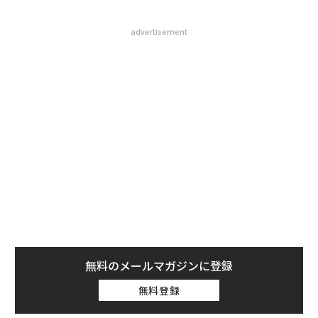
advertisement
無料のメールマガジンに登録
無料登録