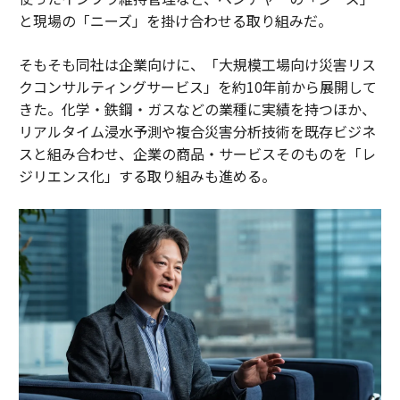
と現場の「ニーズ」を掛け合わせる取り組みだ。
そもそも同社は企業向けに、「大規模工場向け災害リス
クコンサルティングサービス」を約10年前から展開して
きた。化学・鉄鋼・ガスなどの業種に実績を持つほか、
リアルタイム浸水予測や複合災害分析技術を既存ビジネ
スと組み合わせ、企業の商品・サービスそのものを「レ
ジリエンス化」する取り組みも進める。