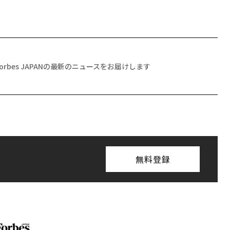
Forbes JAPANの最新のニュースをお届けします
無料登録