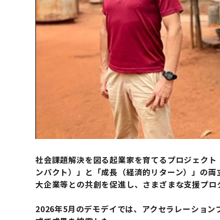
社会課題解決を図る起業家を育てるプロジェクト「TOKY
ンパクト）」と「成長（経済的リターン）」の両
大企業等との共創を促進し、さまざまな支援プロ
2026年5月のデモデイでは、アクセラレーショ