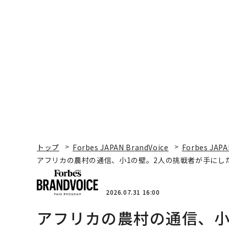
トップ
Forbes JAPAN BrandVoice
Forbes JAPA
アフリカの農村の通信、小1の壁。2人の挑戦者が手にし
2026.07.31 16:00
アフリカの農村の通信、小