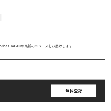
Forbes JAPANの最新のニュースをお届けします
無料登録