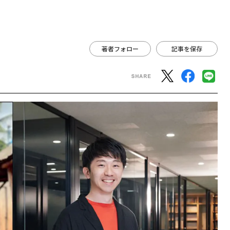
著者フォロー
記事を保存