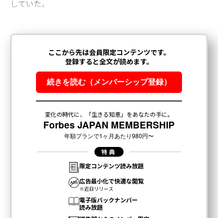
していた。