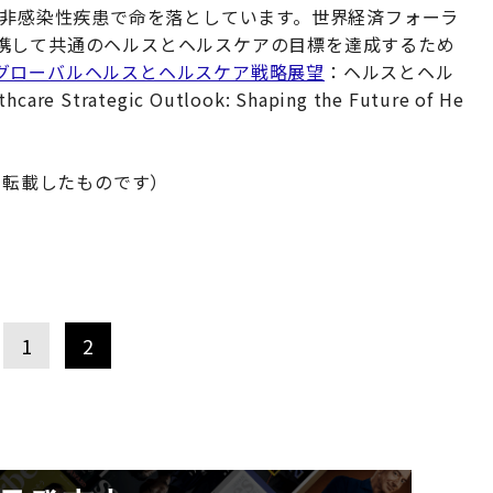
む非感染性疾患で命を落としています。世界経済フォーラ
携して共通のヘルスとヘルスケアの目標を達成するため
グローバルヘルスとヘルスケア戦略展望
：ヘルスとヘル
 Strategic Outlook: Shaping the Future of He
ら転載したものです）
1
2