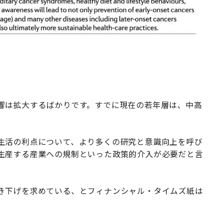
響は拡大するばかりです。すでに現在の若年層は、中高
。
生活の利点について、より多くの研究と意識向上を呼び
生産する産業への規制といった政策的介入が必要だと言
き下げを求めている、とフィナンシャル・タイムズ紙は