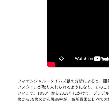
フィナンシャル・タイムズ紙の分析によると、開
フスタイルが取り入れられるようになり、そのこ
いいます。1990年から2019年にかけて、ブラ
歳から39歳のがん罹患率が、高所得国に比べて大