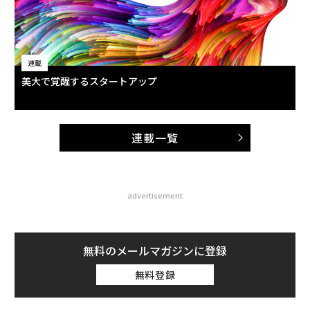
連載
美大で覚醒するスタートアップ
連載一覧
advertisement
無料のメールマガジンに登録
無料登録