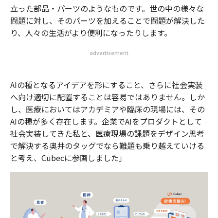
立った部品・パーツのようなものです。世の中の様々な
問題に対し、そのパーツを加えることで問題が解決した
り、人々の生活がより便利になったりします。
advertisement
AIの種となるアイデアを形にすること、さらに社会実装
へ向け適切に配置することは容易ではありません。しか
し、医療においてはアカデミアや臨床の現場には、その
AIの種が多く存在します。企業でAIをプロダクトとして
社会実装してきた私と、医療現場の課題をデザイン思考
で解決する奥井のタッグでなら難題も乗り越えていける
と考え、Cubecに参画しました」